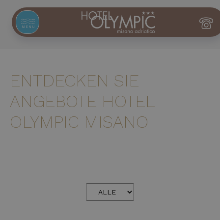
MENU
ENTDECKEN SIE
ANGEBOTE HOTEL
OLYMPIC MISANO