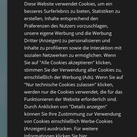
Diese Website verwendet Cookies, um ein
ENGLISH
besseres Surferlebnis zu bieten, Statistiken zu
GERMAN
erstellen, Inhalte entsprechend den
Präferenzen des Nutzers vorzuschlagen,
FRENCH
unsere eigene Werbung und die Werbung
Dritter (Anzeigen) zu personalisieren und
Inhalte zu profilieren sowie die Interaktion mit
sozialen Netzwerken zu ermöglichen. Wenn
Sie auf "Alle Cookies akzeptieren" klicken,
stimmen Sie der Verwendung aller Cookies zu,
einschließlich der Werbung (Ads). Wenn Sie auf
"Nur technische Cookies zulassen" klicken,
werden nur die Cookies verwendet, die für das
Funktionieren der Website erforderlich sind.
Durch Anklicken von "Details anzeigen"
können Sie Ihre Zustimmung zur Verwendung
von Cookies einschließlich Werbe-Cookies
(Anzeigen) ausdrücken. Für weitere
Informationen
klicken Sie hier