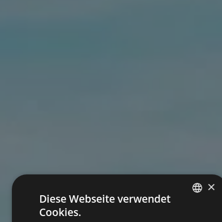
×
Diese Webseite verwendet
Cookies.
ITALIAN