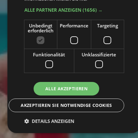
ALLE PARTNER ANZEIGEN
(1656) →
Unbedingt
Performance
Targeting
erforderlich
Funktionalität
Unklassifizierte
ALLE AKZEPTIEREN
AKZEPTIEREN SIE NOTWENDIGE COOKIES
DETAILS ANZEIGEN