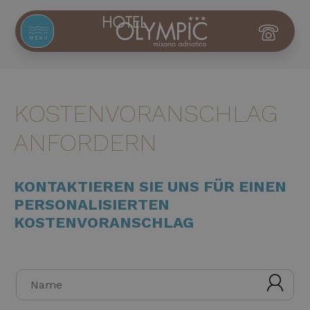
MENU
KOSTENVORANSCHLAG
ANFORDERN
KONTAKTIEREN SIE UNS FÜR EINEN
PERSONALISIERTEN
KOSTENVORANSCHLAG